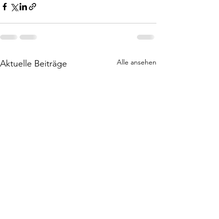
Alle ansehen
Aktuelle Beiträge