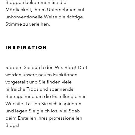
Bloggen bekommen Sie die 
Möglichkeit, Ihrem Unternehmen auf 
unkonventionelle Weise die richtige 
Stimme zu verleihen.  
Inspiration 
Stöbern Sie durch den Wix-Blog! Dort 
werden unsere neuen Funktionen 
vorgestellt und Sie finden viele 
hilfreiche Tipps und spannende 
Beiträge rund um die Erstellung einer 
Website. Lassen Sie sich inspirieren 
und legen Sie gleich los. Viel Spaß 
beim Erstellen Ihres professionellen 
Blogs! 