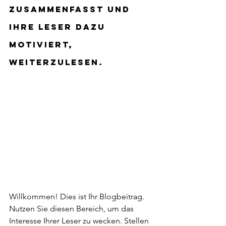
zusammenfasst und 
Ihre Leser dazu 
motiviert, 
weiterzulesen. 
Willkommen! Dies ist Ihr Blogbeitrag. 
Nutzen Sie diesen Bereich, um das 
Interesse Ihrer Leser zu wecken. Stellen 