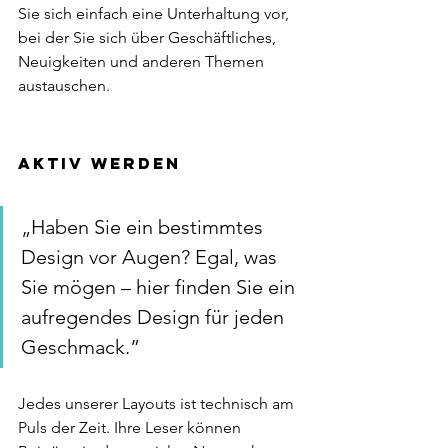
Sie sich einfach eine Unterhaltung vor, 
bei der Sie sich über Geschäftliches, 
Neuigkeiten und anderen Themen 
austauschen. 
Aktiv werden 
„Haben Sie ein bestimmtes 
Design vor Augen? Egal, was 
Sie mögen – hier finden Sie ein 
aufregendes Design für jeden 
Geschmack.” 
Jedes unserer Layouts ist technisch am 
Puls der Zeit. Ihre Leser können 