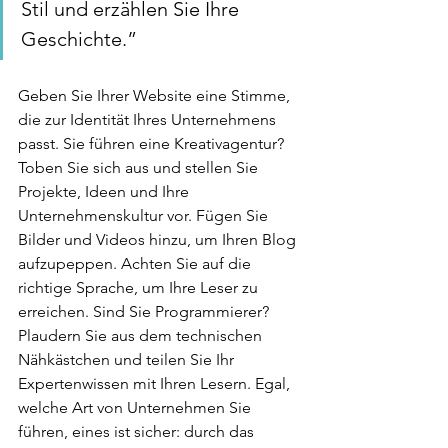
Stil und erzählen Sie Ihre 
Geschichte.” 
Geben Sie Ihrer Website eine Stimme, 
die zur Identität Ihres Unternehmens 
passt. Sie führen eine Kreativagentur? 
Toben Sie sich aus und stellen Sie 
Projekte, Ideen und Ihre 
Unternehmenskultur vor. Fügen Sie 
Bilder und Videos hinzu, um Ihren Blog 
aufzupeppen. Achten Sie auf die 
richtige Sprache, um Ihre Leser zu 
erreichen. Sind Sie Programmierer? 
Plaudern Sie aus dem technischen 
Nähkästchen und teilen Sie Ihr 
Expertenwissen mit Ihren Lesern. Egal, 
welche Art von Unternehmen Sie 
führen, eines ist sicher: durch das 