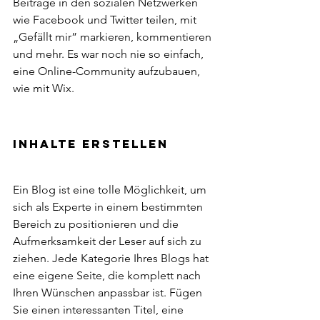
Beiträge in den sozialen Netzwerken 
wie Facebook und Twitter teilen, mit 
„Gefällt mir” markieren, kommentieren 
und mehr. Es war noch nie so einfach, 
eine Online-Community aufzubauen, 
wie mit Wix. 
Inhalte erstellen 
Ein Blog ist eine tolle Möglichkeit, um 
sich als Experte in einem bestimmten 
Bereich zu positionieren und die 
Aufmerksamkeit der Leser auf sich zu 
ziehen. Jede Kategorie Ihres Blogs hat 
eine eigene Seite, die komplett nach 
Ihren Wünschen anpassbar ist. Fügen 
Sie einen interessanten Titel, eine 