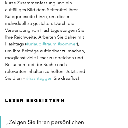
kurze Zusammenfassung und ein 
auffälliges Bild dem Seitentitel Ihrer 
Kategorieseite hinzu, um diesen 
individuell zu gestalten. Durch die 
Verwendung von Hashtags steigern Sie 
Ihre Reichweite. Arbeiten Sie daher mit 
Hashtags (
#urlaub
#traum
#sommer
), 
um Ihre Beiträge auffindbar zu machen, 
möglichst viele Leser zu erreichen und 
Besuchern bei der Suche nach 
relevanten Inhalten zu helfen. Jetzt sind 
Sie dran – 
#hashtaggen
 Sie drauflos! 
Leser begeistern
„Zeigen Sie Ihren persönlichen 