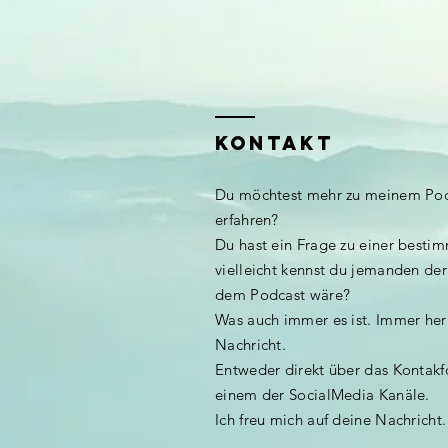
KONTAKT
Du möchtest mehr zu meinem Pod
erfahren?
Du hast ein Frage zu einer besti
vielleicht kennst du jemanden der 
dem Podcast wäre?
Was auch immer es ist. Immer her
Nachricht.
Entweder direkt über das Kontakf
einem der SocialMedia Kanäle.
Ich freu mich auf deine Nachricht.