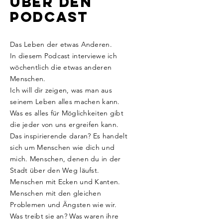
über den
Podcast
Das Leben der etwas Anderen.
In diesem Podcast interviewe ich
wöchentlich die etwas anderen
Menschen.
Ich will dir zeigen, was man aus
seinem Leben alles machen kann.
Was es alles für Möglichkeiten gibt
die jeder von uns ergreifen kann.
Das inspirierende daran? Es handelt
sich um Menschen wie dich und
mich. Menschen, denen du in der
Stadt über den Weg läufst.
Menschen mit Ecken und Kanten.
Menschen mit den gleichen
Problemen und Ängsten wie wir.
Was treibt sie an? Was waren ihre