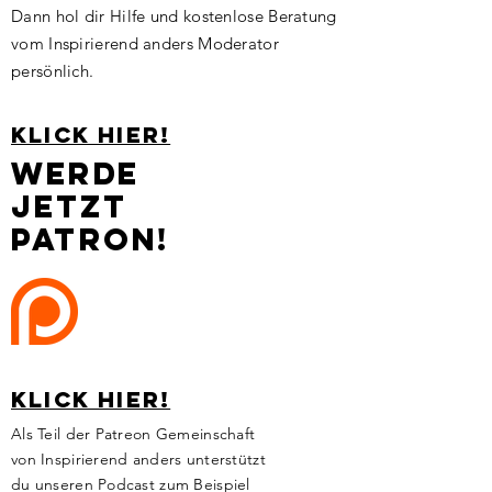
Dann hol dir Hilfe und kostenlose Beratung
vom Inspirierend anders Moderator
persönlich.
Klick hier!
Werde
jetzt
Patron!
Klick hier!
Als Teil der Patreon Gemeinschaft
von Inspirierend anders unterstützt
du unseren Podcast zum Beispiel