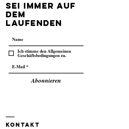
Sei immer auf
dem
laufenden
Ich stimme den Allgemeinen
Geschäftsbedingungen zu.
Abonnieren
KONTAKT