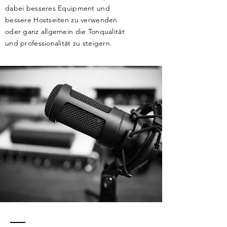
dabei besseres Equipment und
bessere Hostseiten zu verwenden
oder ganz allgemein die Tonqualität
und professionalität zu steigern.