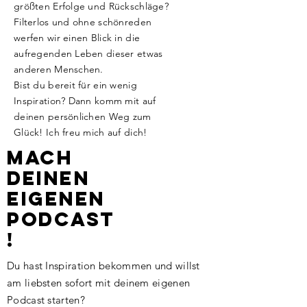
größten Erfolge und Rückschläge?
Filterlos und ohne schönreden
werfen wir einen Blick in die
aufregenden Leben dieser etwas
anderen Menschen.
Bist du bereit für ein wenig
Inspiration? Dann komm mit auf
deinen persönlichen Weg zum
Glück! Ich freu mich auf dich!
Mach
deinen
eigenen
Podcast
!
Du hast Inspiration bekommen und willst
am liebsten sofort mit deinem eigenen
Podcast starten?